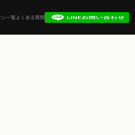
ランー覧
よくある質問