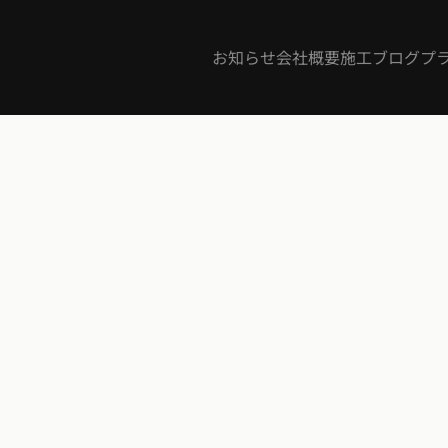
お知らせ
会社概要
施工ブログ
プ